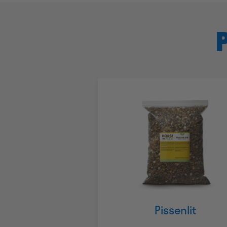
Pissenlit