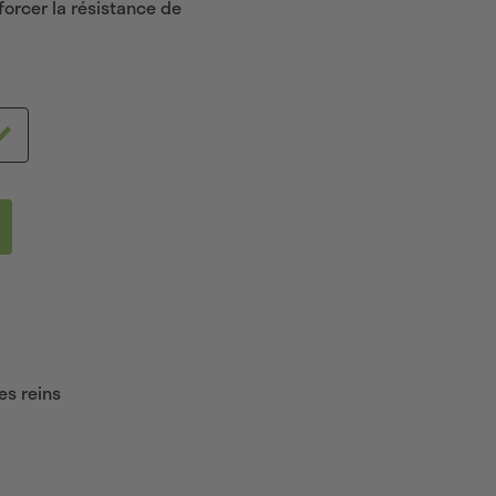
forcer la résistance de
es reins