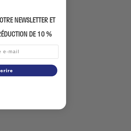
NOTRE NEWSLETTER ET
 RÉDUCTION DE 10 %
scrire