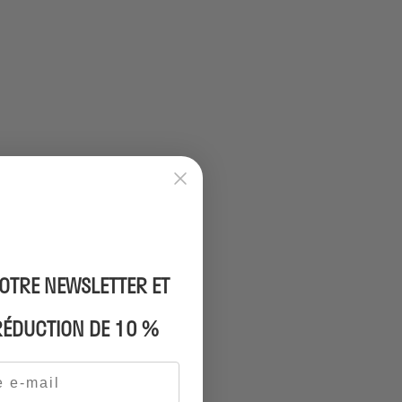
NOTRE NEWSLETTER ET
 RÉDUCTION DE 10 %