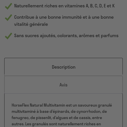
Naturellement riches en vitamines A, B, C, D, E et K
Contribue à une bonne immunité et à une bonne
vitalité générale
Sans sucres ajoutés, colorants, arômes et parfums
Description
Avis
HorseFlex Natural Multivitamin est un savoureux granulé
multivitaminé à base d’épinards, de cynorrhodon, de
fenugrec, de pissenlit, d’algues et de cassis, entre
autres. Les granulés sont naturellement riches en