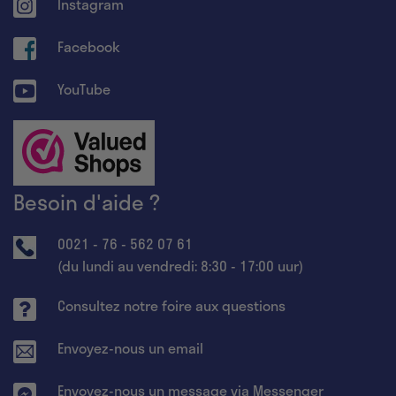
Instagram
Facebook
YouTube
Besoin d'aide ?
0021 - 76 - 562 07 61
(du lundi au vendredi: 8:30 - 17:00 uur)
Consultez notre foire aux questions
Envoyez-nous un email
Envoyez-nous un message via Messenger