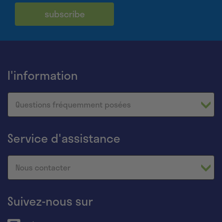
subscribe
l'information
Questions fréquemment posées
Service d'assistance
Nous contacter
Suivez-nous sur