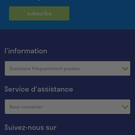
subscribe
l'information
Questions fréquemment posées
Service d'assistance
Nous contacter
Suivez-nous sur