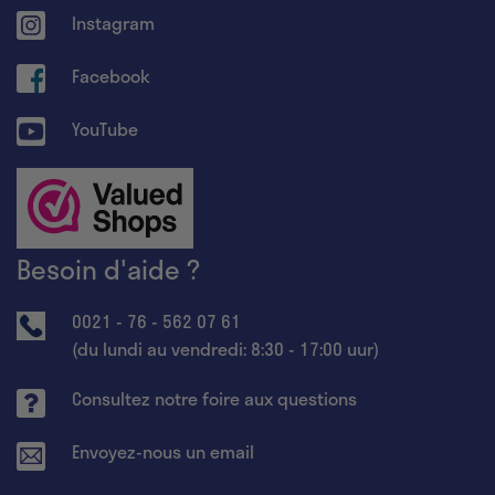
Instagram
Facebook
YouTube
Besoin d'aide ?
0021 - 76 - 562 07 61
(du lundi au vendredi: 8:30 - 17:00 uur)
Consultez notre foire aux questions
Envoyez-nous un email