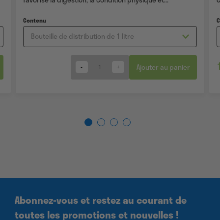
Contenu
Ajouter au panier
Quantity
Abonnez-vous et restez au courant de
toutes les promotions et nouvelles !