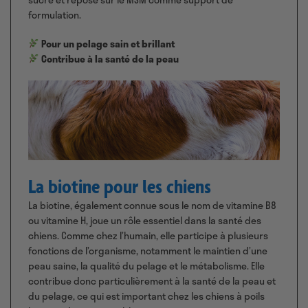
formulation.
Pour un pelage sain et brillant
Contribue à la santé de la peau
La biotine pour les chiens
La biotine, également connue sous le nom de vitamine B8
ou vitamine H, joue un rôle essentiel dans la santé des
chiens. Comme chez l’humain, elle participe à plusieurs
fonctions de l’organisme, notamment le maintien d’une
peau saine, la qualité du pelage et le métabolisme. Elle
contribue donc particulièrement à la santé de la peau et
du pelage, ce qui est important chez les chiens à poils