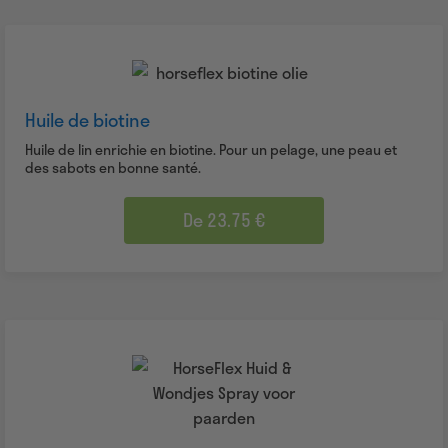
Huile de biotine
Huile de lin enrichie en biotine. Pour un pelage, une peau et
des sabots en bonne santé.
De 23.75 €