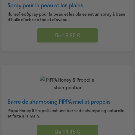
Spray pour la peau et les plaies
HorseFlex Spray pour la peau et les plaies est un spray à base
d'huile d'arbre à thé et d'avoca...
De 19.95 €
Barre de shampoing PIPPA miel et propolis
Pippa Honey & Propolis est une barre de shampoing naturelle
et faite à la main.
De 14.45 €