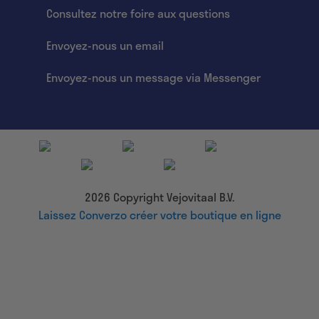
Consultez notre foire aux questions
Envoyez-nous un email
Envoyez-nous un message via Messenger
2026 Copyright Vejovitaal B.V.
Laissez Converzo créer votre boutique en ligne