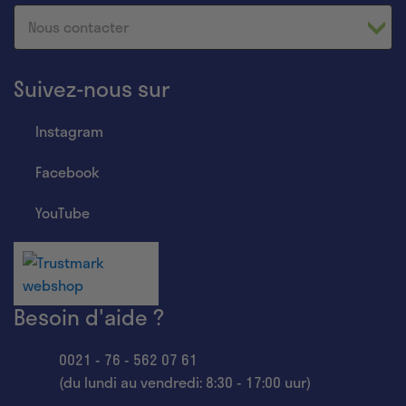
Nous contacter
Suivez-nous sur
Instagram
Facebook
YouTube
Besoin d'aide ?
0021 - 76 - 562 07 61
(du lundi au vendredi: 8:30 - 17:00 uur)