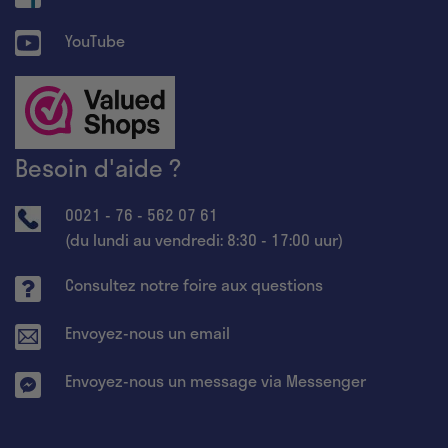
YouTube
Besoin d'aide ?
0021 - 76 - 562 07 61
(du lundi au vendredi: 8:30 - 17:00 uur)
Consultez notre foire aux questions
Envoyez-nous un email
Envoyez-nous un message via Messenger