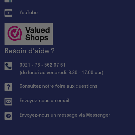
YouTube
Besoin d'aide ?
0021 - 76 - 562 07 61
(du lundi au vendredi: 8:30 - 17:00 uur)
Consultez notre foire aux questions
Envoyez-nous un email
Envoyez-nous un message via Messenger