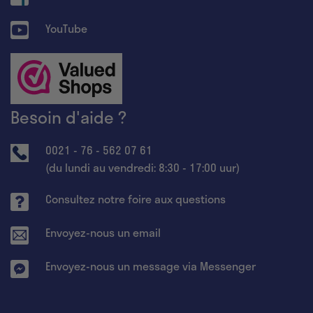
YouTube
Besoin d'aide ?
0021 - 76 - 562 07 61
(du lundi au vendredi: 8:30 - 17:00 uur)
Consultez notre foire aux questions
Envoyez-nous un email
Envoyez-nous un message via Messenger