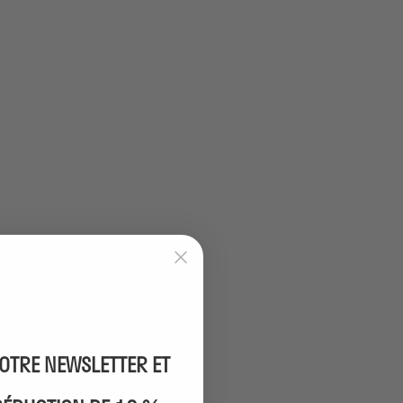
NOTRE NEWSLETTER ET