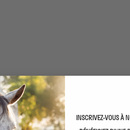
INSCRIVEZ-VOUS À 