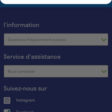
l'information
Questions fréquemment posées
Service d'assistance
Nous contacter
Suivez-nous sur
Instagram
Facebook