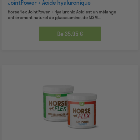
JointPower + Acide hyaluronique
HorseFlex JointPower + Hyaluronic Acid est un mélange
entièrement naturel de glucosamine, de MSM...
De 35.95 €