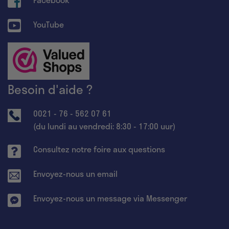
YouTube
Besoin d'aide ?
0021 - 76 - 562 07 61
(du lundi au vendredi: 8:30 - 17:00 uur)
Consultez notre foire aux questions
Envoyez-nous un email
Envoyez-nous un message via Messenger