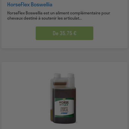
HorseFlex Boswellia
HorseFlex Boswellia est un aliment complémentaire pour
chevaux destiné à soutenir les articulat...
De 35.75 €