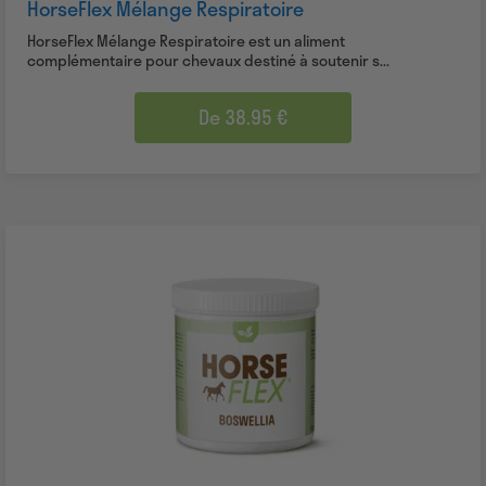
HorseFlex Mélange Respiratoire
HorseFlex Mélange Respiratoire est un aliment
complémentaire pour chevaux destiné à soutenir s...
De 38.95 €