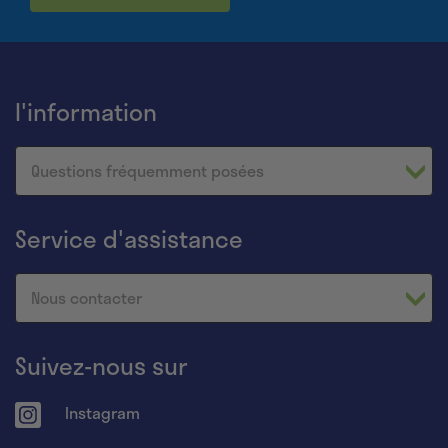
l'information
Questions fréquemment posées
Service d'assistance
Nous contacter
Suivez-nous sur
Instagram