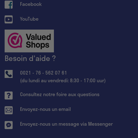
Facebook
YouTube
Besoin d'aide ?
0021 - 76 - 562 07 61
(du lundi au vendredi: 8:30 - 17:00 uur)
Consultez notre foire aux questions
Envoyez-nous un email
Envoyez-nous un message via Messenger